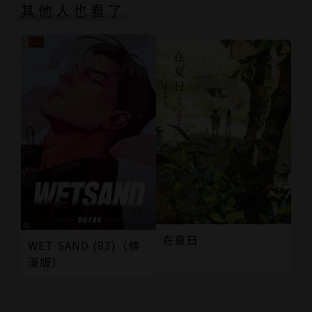
其他人也看了
在夏日
WET SAND (83)（條
漫版）