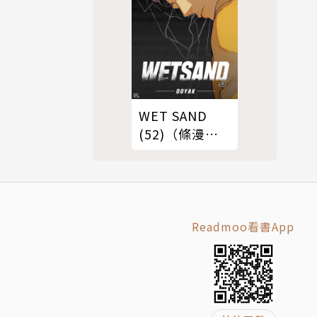
WET SAND
(52)（條漫
版）
Readmoo看書App