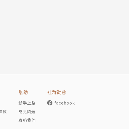
幫助
社群動態
新手上路
facebook
條款
常見問題
聯絡我們