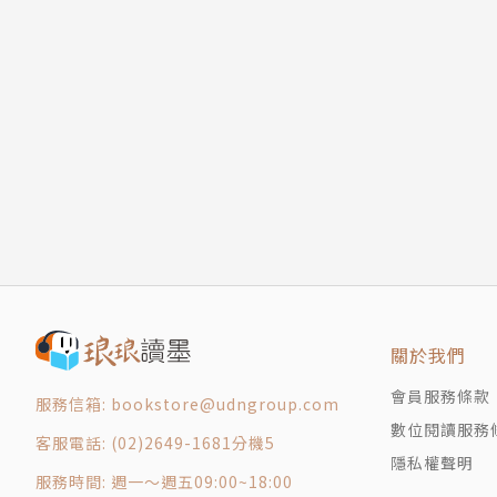
關於我們
會員服務條款
服務信箱: bookstore@udngroup.com
數位閱讀服務
客服電話: (02)2649-1681分機5
隱私權聲明
服務時間: 週一～週五09:00~18:00