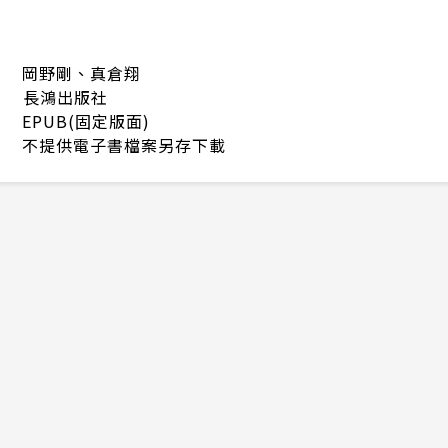
岡野剛、真倉翔
長鴻出版社
EPUB(固定版面)
不提供電子書檔案另存下載