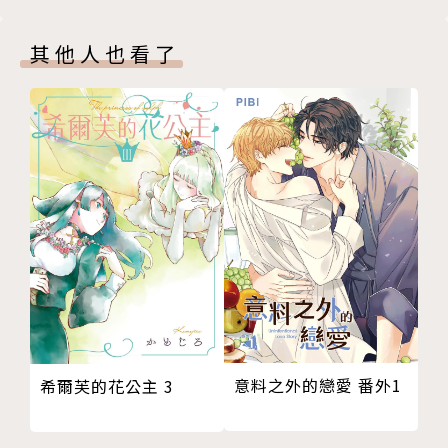
其他人也看了
意料之外的戀愛 番外1
希爾芙的花公主 3