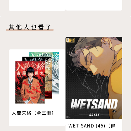
其他人也看了
人間失格（全三冊）
WET SAND (45)（條