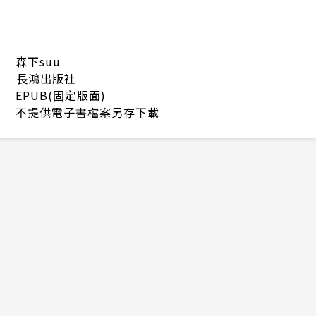
森下suu
長鴻出版社
EPUB(固定版面)
不提供電子書檔案另存下載