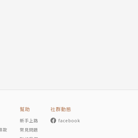
幫助
社群動態
新手上路
facebook
條款
常見問題