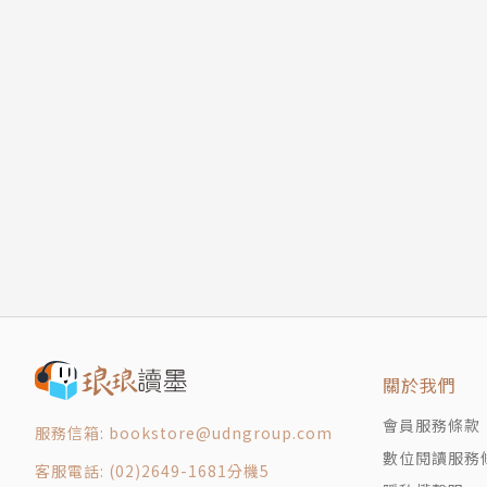
關於我們
會員服務條款
服務信箱: bookstore@udngroup.com
數位閱讀服務
客服電話: (02)2649-1681分機5