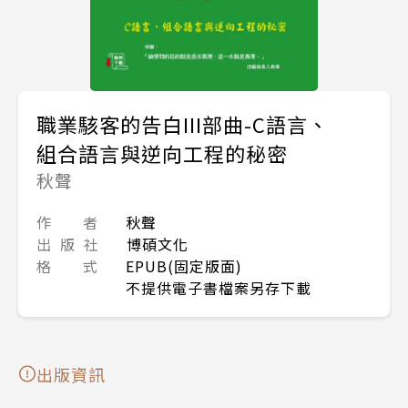
職業駭客的告白III部曲-C語言、
組合語言與逆向工程的秘密
秋聲
作 者
秋聲
出 版 社
博碩文化
格 式
EPUB(固定版面)
不提供電子書檔案另存下載
出版資訊