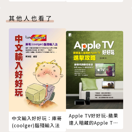
其他人也看了
Apple TV好好玩-蘋果
中文輸入好好玩：庫哥
達人暗藏的Apple TV
(coolger)腦殘輸入法
進擊攻略