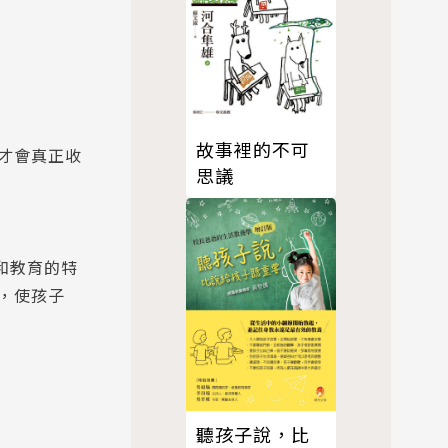
故事裡的不可
才會真正收
思議
和教育的特
，使孩子
聽孩子說，比