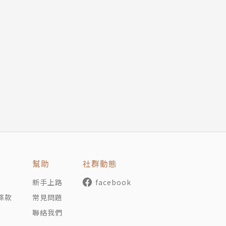
幫助
社群動態
新手上路
facebook
條款
常見問題
聯絡我們