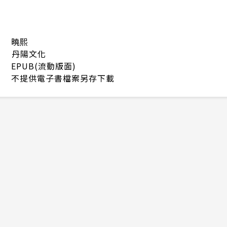
曉熙
丹陽文化
EPUB(流動版面)
不提供電子書檔案另存下載