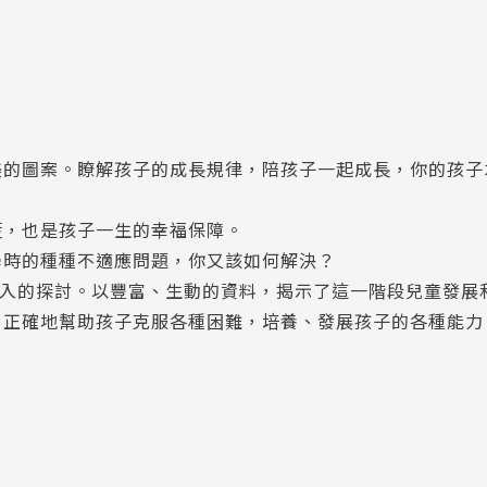
美的圖案。瞭解孩子的成長規律，陪孩子一起成長，你的孩子
籃，也是孩子一生的幸福保障。
學時的種種不適應問題，你又該如何解決？
深入的探討。以豐富、生動的資料，揭示了這一階段兒童發展
，正確地幫助孩子克服各種困難，培養、發展孩子的各種能力