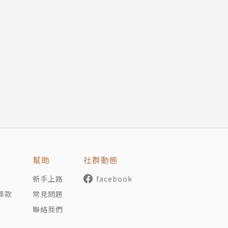
幫助
社群動態
新手上路
facebook
條款
常見問題
聯絡我們