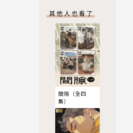
其他人也看了
間隙（全四
集）