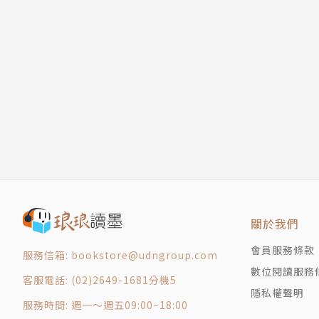
關於我們
會員服務條款
服務信箱: bookstore@udngroup.com
數位閱讀服務
客服電話: (02)2649-1681分機5
隱私權聲明
服務時間: 週一～週五09:00~18:00