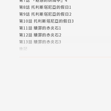
第8話 托利斯塔尼亞的假日1
第9話 托利斯塔尼亞的假日2
第10話 托利斯塔尼亞的假日3
第11話 贖罪的赤炎石1
第12話 贖罪的赤炎石2
第13話 贖罪的赤炎石3
後記
版權頁