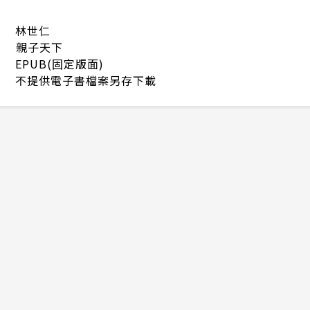
林世仁
親子天下
EPUB(固定版面)
不提供電子書檔案另存下載