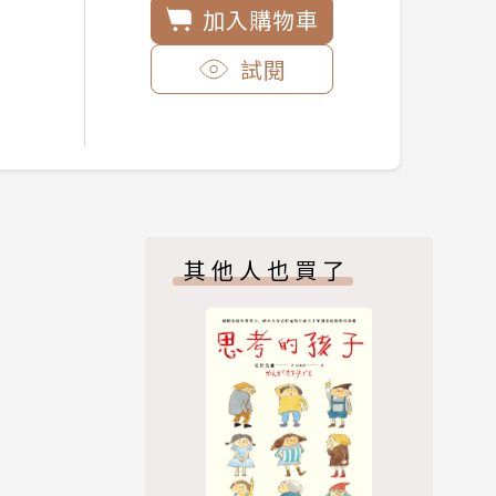
加入購物車
試閱
其他人也買了