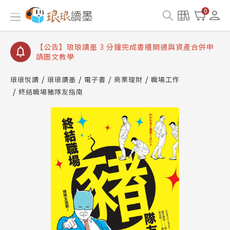
【公告】琅琅讀墨數位閱讀資產合併與書櫃開通申請
0
【公告】琅琅讀墨書櫃開通常見問題
【公告】琅琅讀墨 3 分鐘完成書櫃開通與資產合併申
請圖文教學
【公告】琅琅書店服務升級重要說明及資產合併結果
查詢
琅琅悅讀
琅琅讀墨
電子書
商業理財
職場工作
終結職場豬隊友指南
【公告】琅琅讀墨數位閱讀資產合併與書櫃開通申請