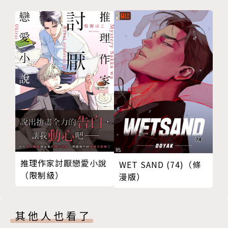
推理作家討厭戀愛小說
WET SAND (74)（條
（限制級）
漫版）
其他人也看了