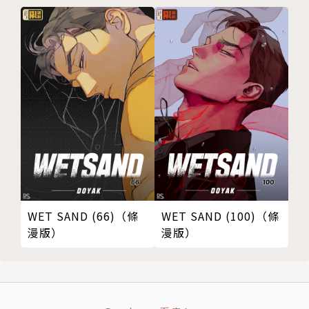
WET SAND (66)（條
WET SAND (100)（條
漫版）
漫版）