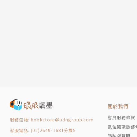
關於我們
會員服務條款
服務信箱: bookstore@udngroup.com
數位閱讀服務
客服電話: (02)2649-1681分機5
隱私權聲明