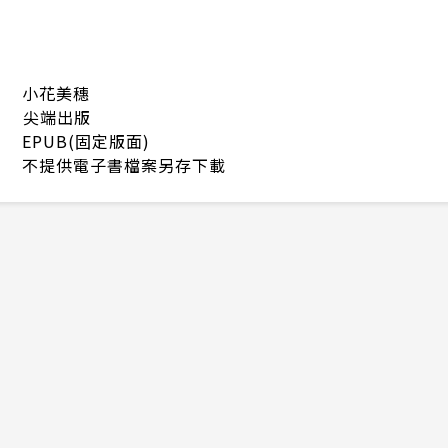
小花美穗
尖端出版
EPUB(固定版面)
不提供電子書檔案另存下載