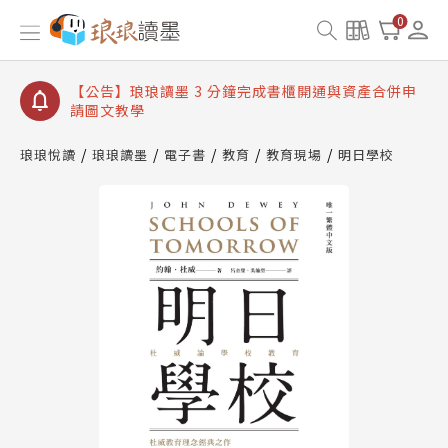
【公告】琅琅讀墨數位閱讀資產合併與書櫃開通申請
0
【公告】琅琅讀墨書櫃開通常見問題
【公告】琅琅讀墨 3 分鐘完成書櫃開通與資產合併申
請圖文教學
【公告】琅琅書店服務升級重要說明及資產合併結果
查詢
琅琅悅讀
琅琅讀墨
電子書
教育
教育現場
明日學校
【公告】琅琅讀墨數位閱讀資產合併與書櫃開通申請