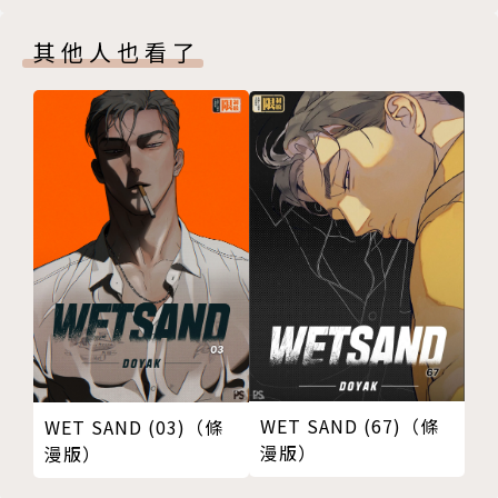
其他人也看了
WET SAND (67)（條
WET SAND (03)（條
漫版）
漫版）