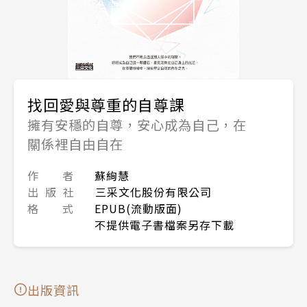
找回愛與尊重的自尊課
擁有安穩的自尊，安心成為自己，在
關係裡自由自在
作 者
蘇絢慧
出 版 社
三采文化股份有限公司
格 式
EPUB(流動版面)
不提供電子書檔案另存下載
出版資訊