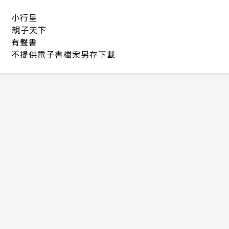
小行星
親子天下
有聲書
不提供電子書檔案另存下載