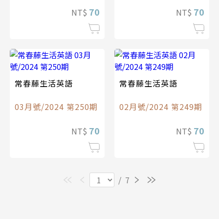
70
70
NT$
NT$
常春藤生活英語
常春藤生活英語
03月號/2024 第250期
02月號/2024 第249期
70
70
NT$
NT$
/
7