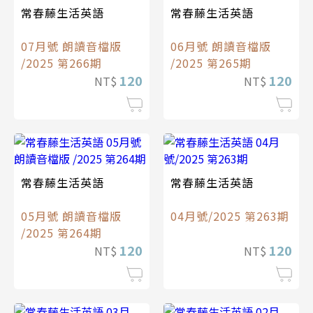
常春藤生活英語
常春藤生活英語
07月號 朗讀音檔版
06月號 朗讀音檔版
/2025 第266期
/2025 第265期
120
120
NT$
NT$
常春藤生活英語
常春藤生活英語
05月號 朗讀音檔版
04月號/2025 第263期
/2025 第264期
120
120
NT$
NT$