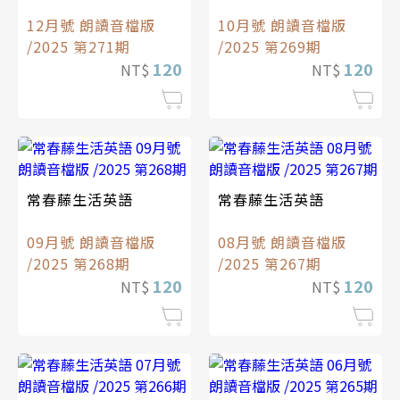
12月號 朗讀音檔版
10月號 朗讀音檔版
/2025 第271期
/2025 第269期
120
120
NT$
NT$
常春藤生活英語
常春藤生活英語
09月號 朗讀音檔版
08月號 朗讀音檔版
/2025 第268期
/2025 第267期
120
120
NT$
NT$