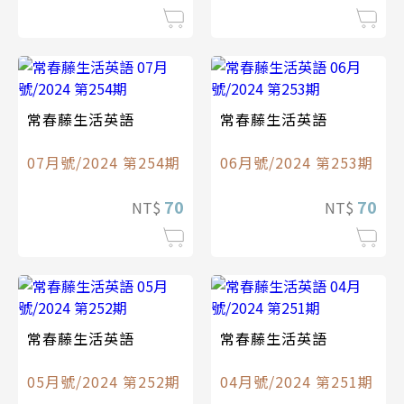
常春藤生活英語
常春藤生活英語
07月號/2024 第254期
06月號/2024 第253期
70
70
NT$
NT$
常春藤生活英語
常春藤生活英語
05月號/2024 第252期
04月號/2024 第251期