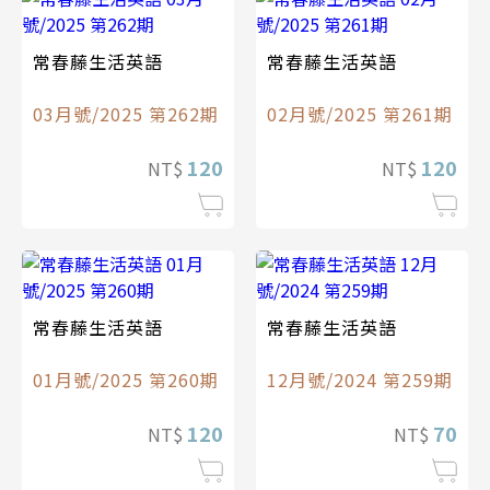
常春藤生活英語
常春藤生活英語
03月號/2025 第262期
02月號/2025 第261期
120
120
NT$
NT$
常春藤生活英語
常春藤生活英語
01月號/2025 第260期
12月號/2024 第259期
120
70
NT$
NT$