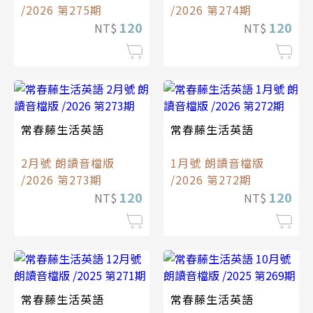
/2026 第275期
/2026 第274期
120
120
NT$
NT$
常春藤生活英語
常春藤生活英語
2月號 朗讀音檔版
1月號 朗讀音檔版
/2026 第273期
/2026 第272期
120
120
NT$
NT$
常春藤生活英語
常春藤生活英語