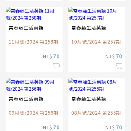
常春藤生活英語
常春藤生活英語
11月號/2024 第258期
10月號/2024 第257期
70
70
NT$
NT$
常春藤生活英語
常春藤生活英語
09月號/2024 第256期
08月號/2024 第255期
70
70
NT$
NT$