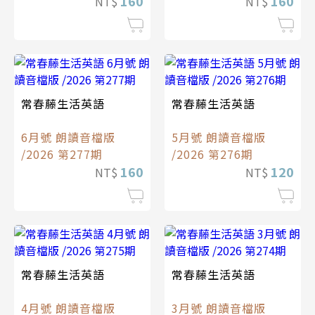
160
160
NT$
NT$
常春藤生活英語
常春藤生活英語
6月號 朗讀音檔版
5月號 朗讀音檔版
/2026 第277期
/2026 第276期
160
120
NT$
NT$
常春藤生活英語
常春藤生活英語
4月號 朗讀音檔版
3月號 朗讀音檔版