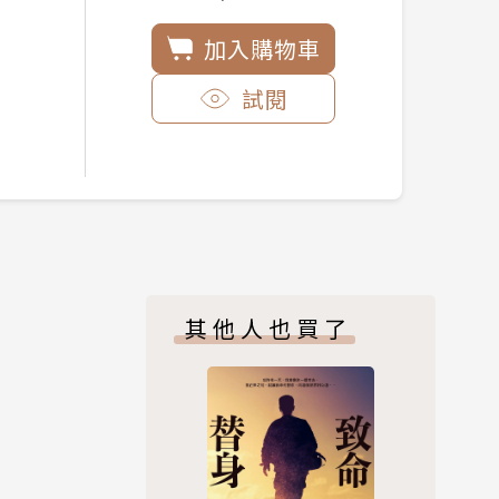
加入購物車
試閱
其他人也買了