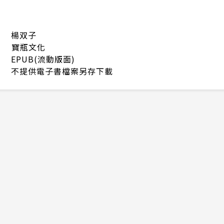
楊双子
寶瓶文化
EPUB(流動版面)
不提供電子書檔案另存下載