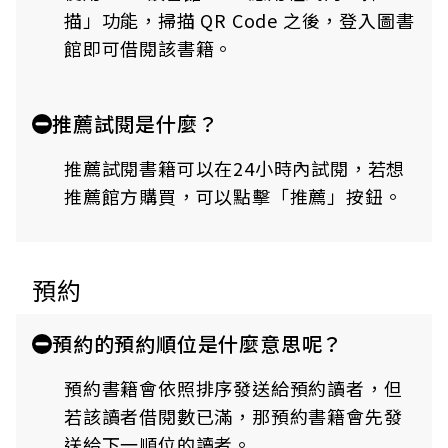
描」功能，掃描 QR Code 之後，登入圖書
館即可借閱該書籍。
推薦試閱是什麼？
推薦試閱書籍可以在24小時內試閱，若想
推薦館方購買，可以點擊「推薦」按鈕。
預約
預約的預約順位是什麼意思呢？
預約書籍會依照排序發送給預約讀者，但
若該讀者借閱數已滿，那預約書籍會先發
送給下一順位的讀者。