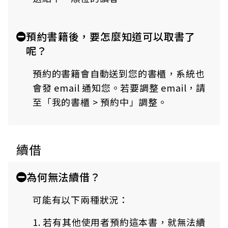
預約書籍後，要怎麼知道可以取書了
呢？
預約的書籍會自動送到您的書櫃，系統也
會發 email 通知您。若要調整 email，請
至「我的書櫃 > 預約中」調整。
續借
為何無法續借？
可能有以下兩種狀況：
1. 若有其他使用者預約這本書，就無法續