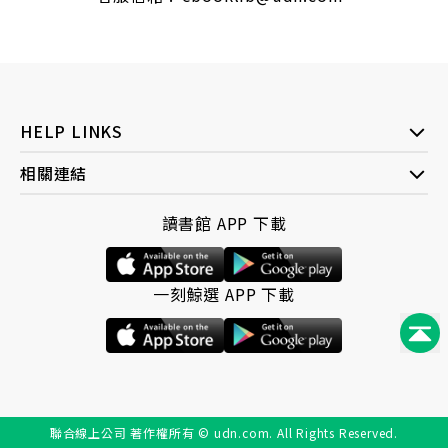
HELP LINKS
相關連結
讀書館 APP 下載
一刻鯨選 APP 下載
聯合線上公司 著作權所有 © udn.com. All Rights Reserved.