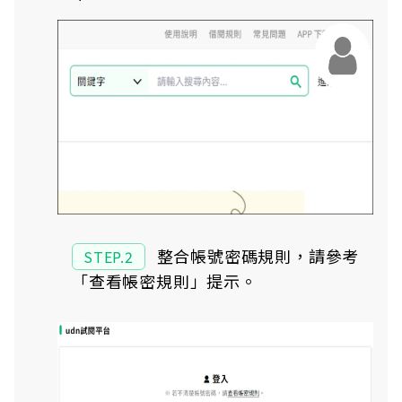
整合帳號密碼規則，請參考
STEP.2
「查看帳密規則」提示。