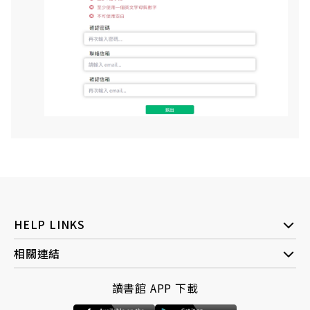
HELP LINKS
相關連結
讀書館 APP 下載