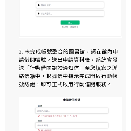
2. 未完成帳號整合的圖書館，請在館內申
請借閱帳號。送出申請資料後，系統會發
送「行動借閱認證通知信」至您填寫之聯
絡信箱中，根據信中指示完成開啟行動帳
號認證，即可正式啟用行動借閱服務。