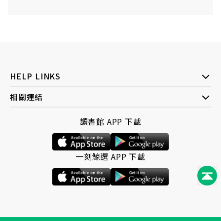
HELP LINKS
相關連結
讀書館 APP 下載
一刻鯨選 APP 下載