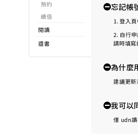
預約
忘記帳
續借
1. 登
閱讀
2. 自
請時填寫
還書
為什麼
建議更新
我可以
僅 udn