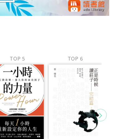
TOP 5
TOP 6
TOP 