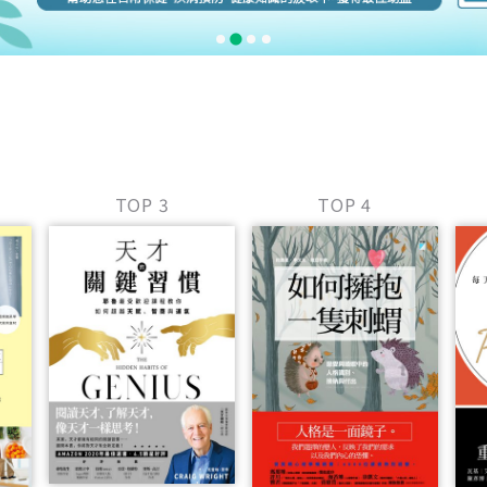
TOP 3
TOP 4