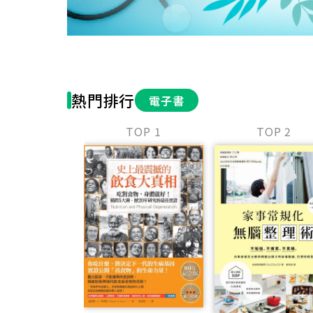
熱門排行
電子書
TOP 1
TOP 2