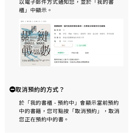
以電子郵件方式通知您，並於「我的書
櫃」中顯示。
取消預約的方式？
於「我的書櫃 - 預約中」會顯示當前預約
中的書籍，您可點按「取消預約」，取消
您正在預約中的書。