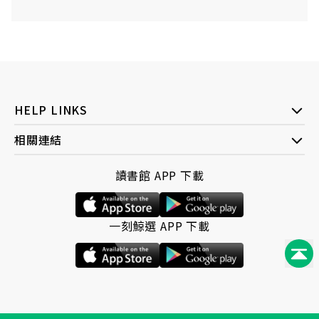
HELP LINKS
相關連結
讀書館 APP 下載
一刻鯨選 APP 下載