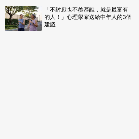
「不討厭也不羨慕誰，就是最富有
的人！」心理學家送給中年人的3個
建議