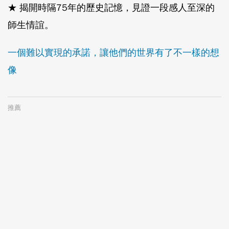
★ 揭開時隔75年的歷史記憶，見證一段感人至深的
師生情誼。
一個難以實現的承諾，讓他們的世界有了不一樣的想
像