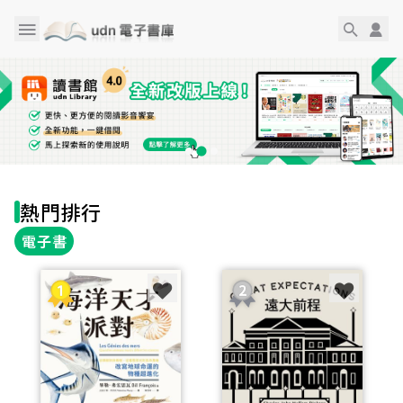
熱門排行
電子書