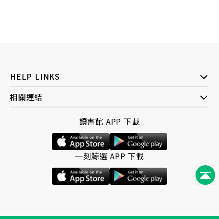
HELP LINKS
相關連結
讀書館 APP 下載
一刻鯨選 APP 下載