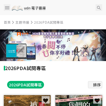
首頁
主題特展
2026PDA試閱專區
2026PDA試閱專區
2026PDA試閱專區
排序