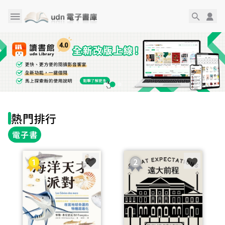
熱門排行
電子書