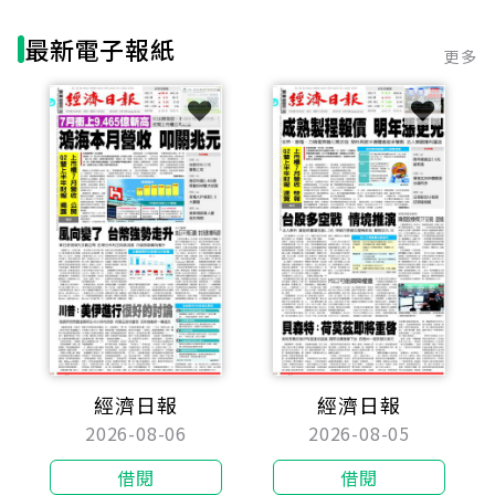
最新電子報紙
更多
經濟日報
經濟日報
2026-08-06
2026-08-05
借閱
借閱