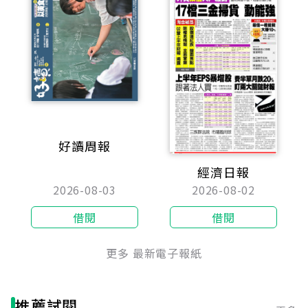
好讀周報
經濟日報
2026-08-03
2026-08-02
借閱
借閱
更多 最新電子報紙
推薦試閱