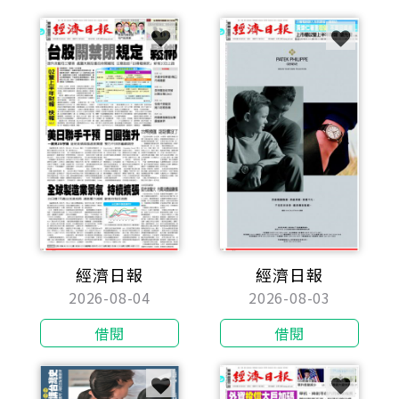
經濟日報
經濟日報
2026-08-04
2026-08-03
借閱
借閱