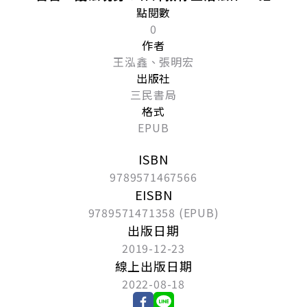
點閱數
0
作者
王泓鑫、張明宏
出版社
三民書局
格式
EPUB
ISBN
9789571467566
EISBN
9789571471358 (EPUB)
出版日期
2019-12-23
線上出版日期
2022-08-18