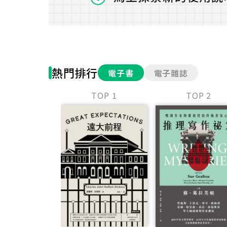
熱門排行
電子書
電子雜誌
TOP 1
TOP 2