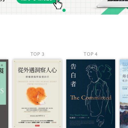
TOP 3
TOP 4