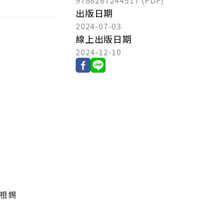
9786267244517 (PDF)
出版日期
2024-07-03
線上出版日期
2024-12-10
祖錫