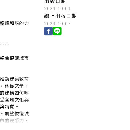
出版日期
2024-10-01
線上出版日期
整體和諧的力
2024-10-07
……
整合協調城市
推動建築教育
，他從文學、
的建構如何呼
受各地文化與
築特質。
。期望恢復城
市的競爭力，