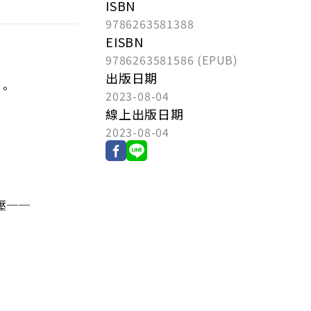
ISBN
9786263581388
EISBN
9786263581586 (EPUB)
出版日期
。
2023-08-04
線上出版日期
2023-08-04
壓──
的所有事情形