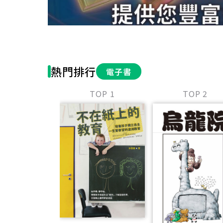
熱門排行
電子書
TOP 1
TOP 2