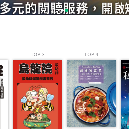
TOP 3
TOP 4