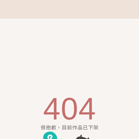
404
很抱歉，目前作品已下架