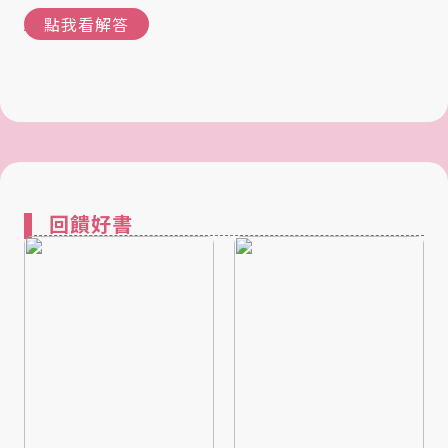
點我看解答
回饋好書