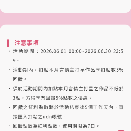
注意事項
活動期間：2026.06.01 00:00~2026.06.30 23:5
9。
活動期內，扣點本月言情主打星作品享扣點數5%
回饋。
須於活動期間內扣點本月言情主打星之作品不低於
3點，方得享有回饋5%點數之優惠。
回饋之紅利點數將於活動結束後5個工作天內，直
接匯入扣點之udn帳號。
回饋點數為紅利點數，使用期限為7日。