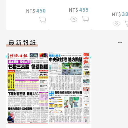
455
NT$
450
NT$
3
NT$
最新報紙