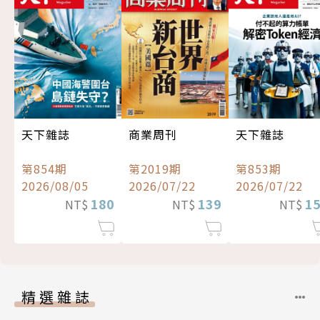
天下雜誌
商業周刊
天下雜誌
第854期
第2019期
第853期
2026/08/05
2026/07/22
2026/07/22
180
139
1
NT$
NT$
NT$
精選雜誌