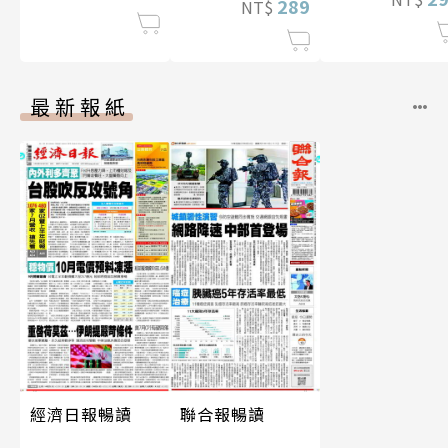
289
NT$
最新報紙
經濟日報暢讀
聯合報暢讀