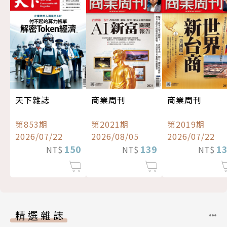
天下雜誌
商業周刊
商業周刊
第853期
第2021期
第2019期
2026/07/22
2026/08/05
2026/07/22
150
139
1
NT$
NT$
NT$
精選雜誌