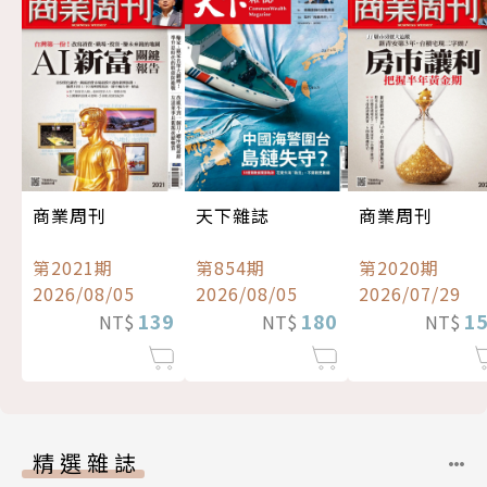
商業周刊
天下雜誌
商業周刊
第2021期
第854期
第2020期
2026/08/05
2026/08/05
2026/07/29
139
180
1
NT$
NT$
NT$
精選雜誌