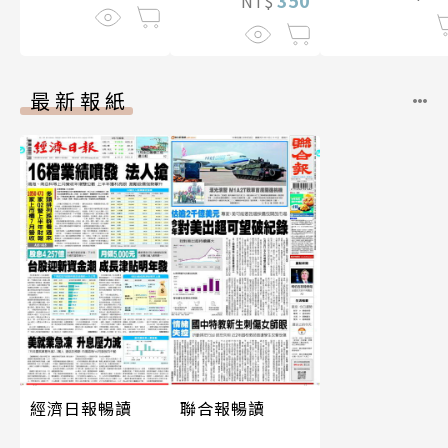
NT$
最新報紙
經濟日報暢讀
聯合報暢讀