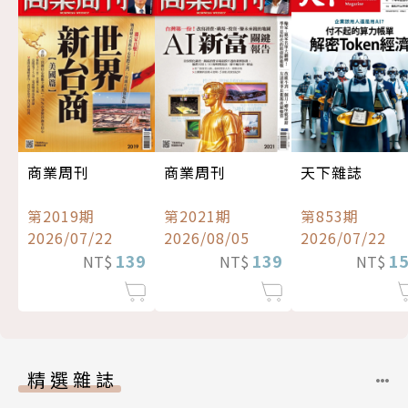
商業周刊
商業周刊
天下雜誌
第2019期
第2021期
第853期
2026/07/22
2026/08/05
2026/07/22
139
139
1
NT$
NT$
NT$
精選雜誌