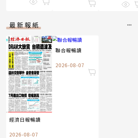
最新報紙
聯合報暢讀
2026-08-07
經濟日報暢讀
2026-08-07