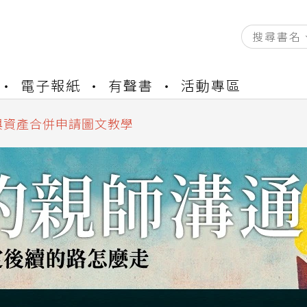
資產合併結果查詢
書櫃開通申請
電子報紙
有聲書
活動專區
與資產合併申請圖文教學
資產合併結果查詢
書櫃開通申請