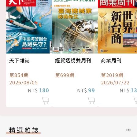
經貿透視雙周刊
天下雜誌
商業周刊
第699期
第854期
第2019期
2026/08/05
2026/07/22
99
180
1
NT$
NT$
NT$
精選雜誌