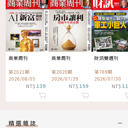
商業周刊
商業周刊
財訊雙週刊
第2021期
第2020期
第769期
2026/08/05
2026/07/29
2026/07/30
139
159
1
NT$
NT$
NT$
精選雜誌