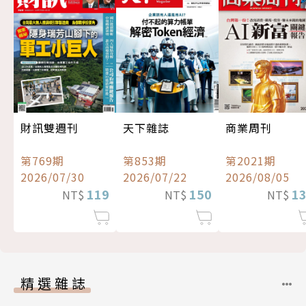
財訊雙週刊
天下雜誌
商業周刊
第769期
第853期
第2021期
2026/07/30
2026/07/22
2026/08/05
119
150
1
NT$
NT$
NT$
精選雜誌