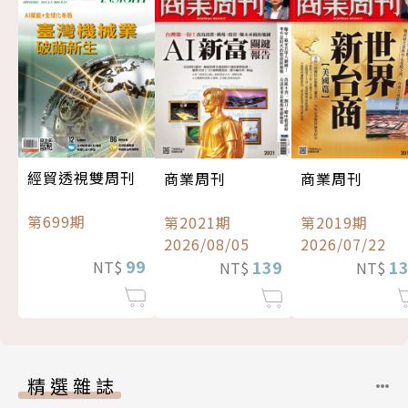
經貿透視雙周刊
商業周刊
商業周刊
第699期
第2021期
第2019期
2026/08/05
2026/07/22
99
139
1
NT$
NT$
NT$
精選雜誌